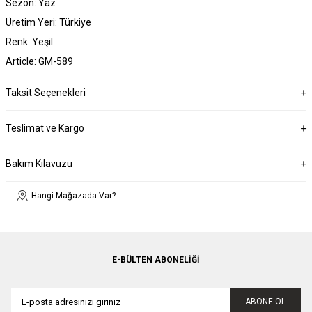
Sezon: Yaz
Üretim Yeri: Türkiye
Renk: Yeşil
Article: GM-589
Taksit Seçenekleri
Teslimat ve Kargo
Bakım Kılavuzu
Hangi Mağazada Var?
E-BÜLTEN ABONELIĞI
ABONE OL