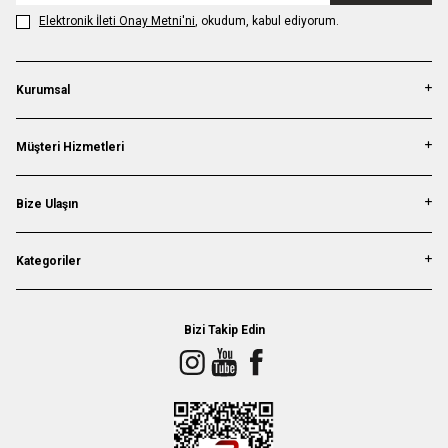
Elektronik İleti Onay Metni'ni
, okudum, kabul ediyorum.
Kurumsal
Müşteri Hizmetleri
Bize Ulaşın
Kategoriler
Bizi Takip Edin