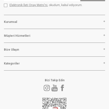
Elektronik İleti Onay Metni'ni
, okudum, kabul ediyorum.
Kurumsal
Müşteri Hizmetleri
Bize Ulaşın
Kategoriler
Bizi Takip Edin