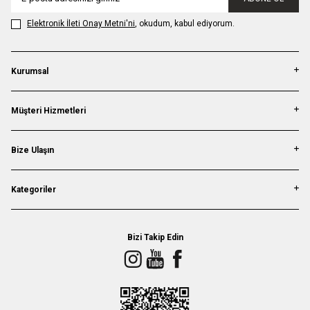
Elektronik İleti Onay Metni'ni
, okudum, kabul ediyorum.
Kurumsal
Müşteri Hizmetleri
Bize Ulaşın
Kategoriler
Bizi Takip Edin