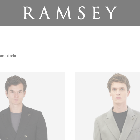
nmaktadır.