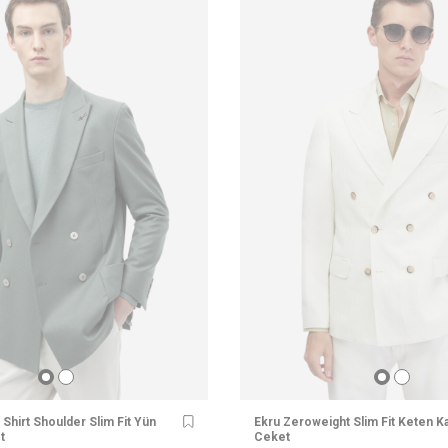
 Shirt Shoulder Slim Fit Yün
Ekru Zeroweight Slim Fit Keten Ka
t
Ceket