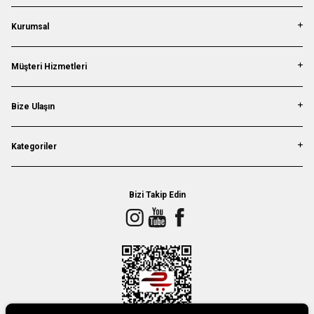
Kurumsal
Müşteri Hizmetleri
Bize Ulaşın
Kategoriler
Bizi Takip Edin