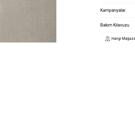
Kampanyalar
Bakım Kılavuzu
Hangi Mağaza