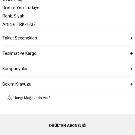
Üretim Yeri: Türkiye
Renk: Siyah
Article: TRK-1337
Taksit Seçenekleri
Teslimat ve Kargo
Kampanyalar
Bakım Kılavuzu
Hangi Mağazada Var?
E-BÜLTEN ABONELIĞI