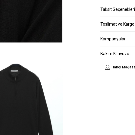
Taksit Seçenekleri
Teslimat ve Kargo
Kampanyalar
Bakım Kılavuzu
Hangi Mağaza