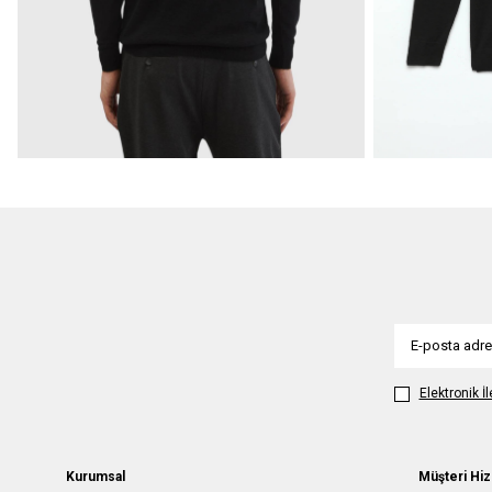
Elektronik İ
Kurumsal
Müşteri Hiz