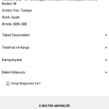
Beden: M
Üretim Yeri: Türkiye
Renk: Siyah
Article: KBN-288
Taksit Seçenekleri
Teslimat ve Kargo
Kampanyalar
Bakım Kılavuzu
Hangi Mağazada Var?
E-BÜLTEN ABONELIĞI