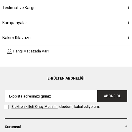
Teslimat ve Kargo
Kampanyalar
Bakım Kılavuzu
Hangi Mağazada Var?
E-BÜLTEN ABONELIĞI
ABONE OL
Elektronik İleti Onay Metni'ni
, okudum, kabul ediyorum.
Kurumsal