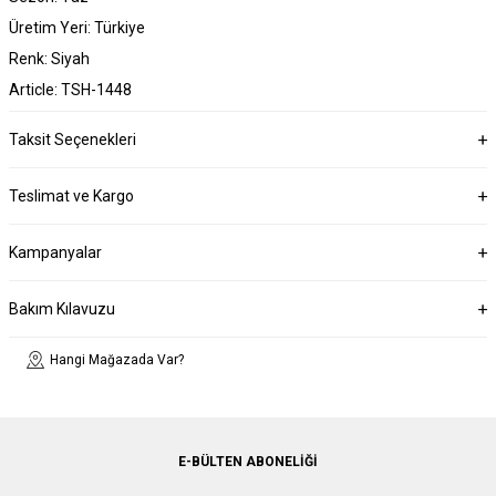
Üretim Yeri: Türkiye
Renk: Siyah
Article: TSH-1448
Taksit Seçenekleri
Teslimat ve Kargo
Kampanyalar
Bakım Kılavuzu
Hangi Mağazada Var?
E-BÜLTEN ABONELIĞI