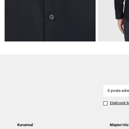
Elektronik İ
Kurumsal
Müşteri Hiz