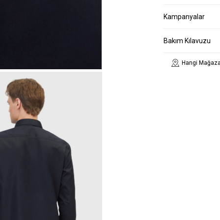
Kampanyalar
Bakım Kılavuzu
Hangi Mağaza