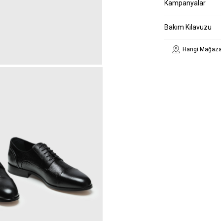
Kampanyalar
Bakım Kılavuzu
Hangi Mağaza