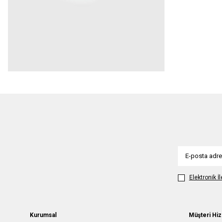
Elektronik İ
Kurumsal
Müşteri Hiz