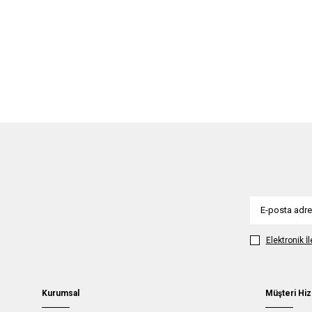
Elektronik İ
Kurumsal
Müşteri Hiz