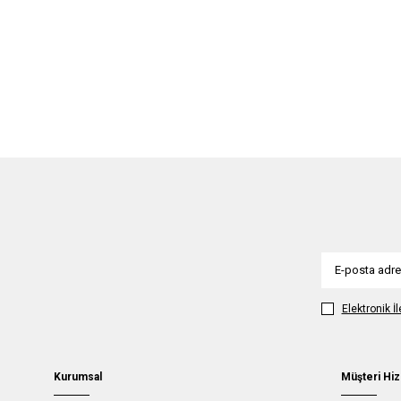
Elektronik İ
Kurumsal
Müşteri Hiz