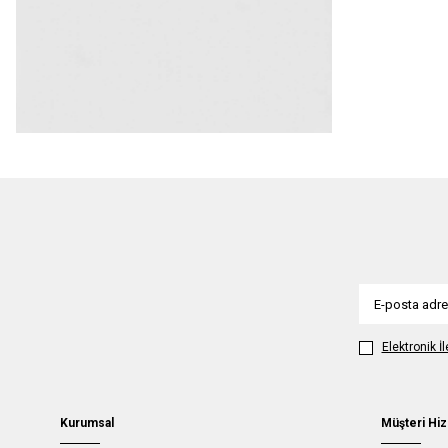
Elektronik İ
Kurumsal
Müşteri Hiz