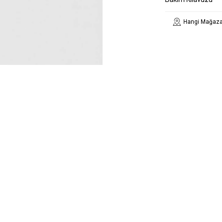
Hangi Mağaza