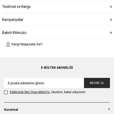
Teslimat ve Kargo
Kampanyalar
Bakım Kılavuzu
Hangi Mağazada Var?
E-BÜLTEN ABONELIĞI
ABONE OL
Elektronik İleti Onay Metni'ni
, okudum, kabul ediyorum.
Kurumsal