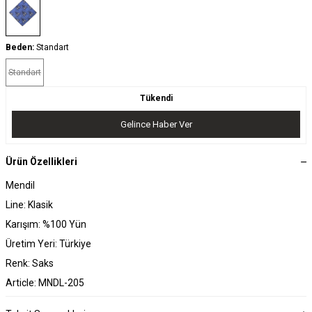
Beden:
Standart
Standart
Tükendi
Gelince Haber Ver
Ürün Özellikleri
Mendil
Line: Klasik
Karışım: %100 Yün
Üretim Yeri: Türkiye
Renk: Saks
Article: MNDL-205