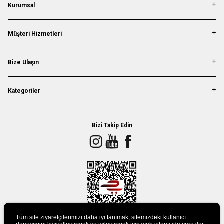
Kurumsal
Müşteri Hizmetleri
Bize Ulaşın
Kategoriler
Bizi Takip Edin
Tüm site ziyaretçilerimizi daha iyi tanımak, sitemizdeki kullanıcı