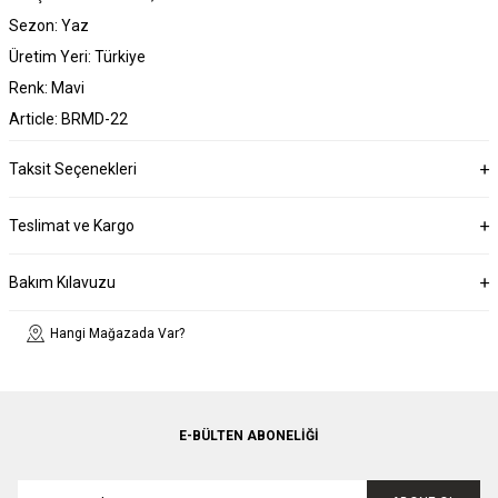
Sezon: Yaz
Üretim Yeri: Türkiye
Renk: Mavi
Article: BRMD-22
Taksit Seçenekleri
Teslimat ve Kargo
Bakım Kılavuzu
Hangi Mağazada Var?
E-BÜLTEN ABONELIĞI