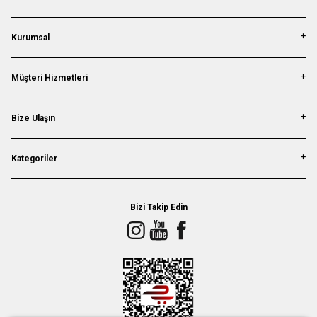
Kurumsal
Müşteri Hizmetleri
Bize Ulaşın
Kategoriler
Bizi Takip Edin