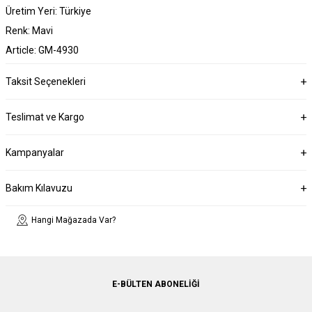
Üretim Yeri: Türkiye
Renk: Mavi
Article: GM-4930
Taksit Seçenekleri
Teslimat ve Kargo
Kampanyalar
Bakım Kılavuzu
Hangi Mağazada Var?
E-BÜLTEN ABONELIĞI