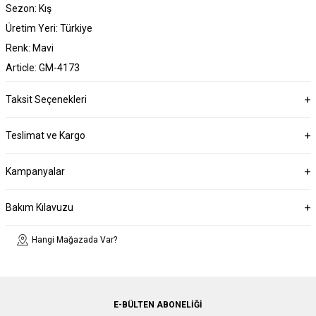
Sezon: Kış
Üretim Yeri: Türkiye
Renk: Mavi
Article: GM-4173
Taksit Seçenekleri
Teslimat ve Kargo
Kampanyalar
Bakım Kılavuzu
Hangi Mağazada Var?
E-BÜLTEN ABONELIĞI