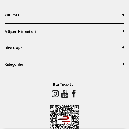
Kurumsal
Müşteri Hizmetleri
Bize Ulaşın
Kategoriler
Bizi Takip Edin