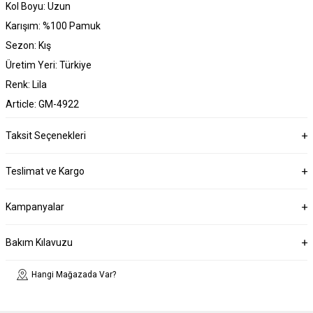
Kol Boyu: Uzun
Karışım: %100 Pamuk
Sezon: Kış
Üretim Yeri: Türkiye
Renk: Lila
Article: GM-4922
Taksit Seçenekleri
Teslimat ve Kargo
Kampanyalar
Bakım Kılavuzu
Hangi Mağazada Var?