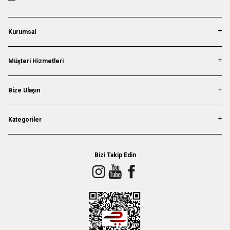
Kurumsal
Müşteri Hizmetleri
Bize Ulaşın
Kategoriler
Bizi Takip Edin