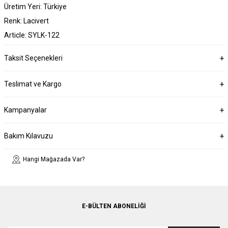
Üretim Yeri: Türkiye
Renk: Lacivert
Article: SYLK-122
Taksit Seçenekleri
Teslimat ve Kargo
Kampanyalar
Bakım Kılavuzu
Hangi Mağazada Var?
E-BÜLTEN ABONELIĞI