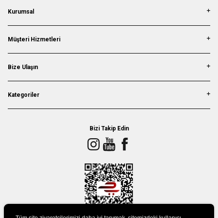
Kurumsal
Müşteri Hizmetleri
Bize Ulaşın
Kategoriler
Bizi Takip Edin