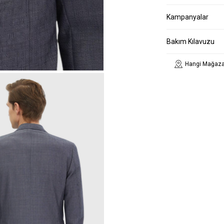
Kampanyalar
Bakım Kılavuzu
Hangi Mağaza