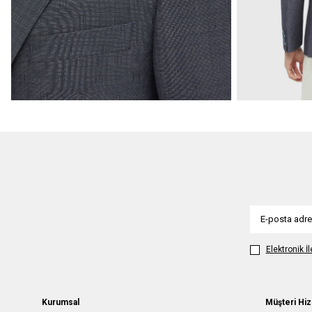
Elektronik İ
Kurumsal
Müşteri Hiz