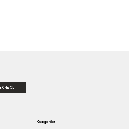
BONE OL
Kategoriler