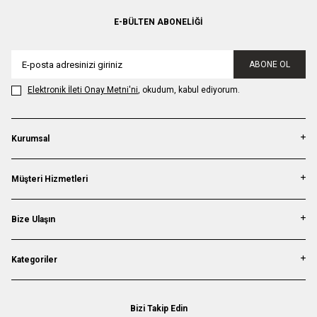
E-BÜLTEN ABONELIĞI
ABONE OL
Elektronik İleti Onay Metni'ni
, okudum, kabul ediyorum.
Kurumsal
Müşteri Hizmetleri
Bize Ulaşın
Kategoriler
Bizi Takip Edin