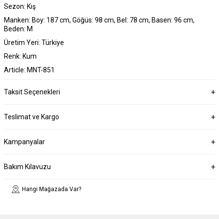
Sezon: Kış
Manken: Boy: 187 cm, Göğüs: 98 cm, Bel: 78 cm, Basen: 96 cm,
Beden: M
Üretim Yeri: Türkiye
Renk: Kum
Article: MNT-851
Taksit Seçenekleri
Teslimat ve Kargo
Kampanyalar
Bakım Kılavuzu
Hangi Mağazada Var?