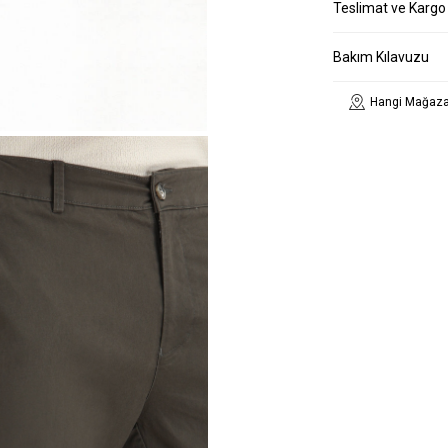
Teslimat ve Kargo
Bakım Kılavuzu
Hangi Mağaza