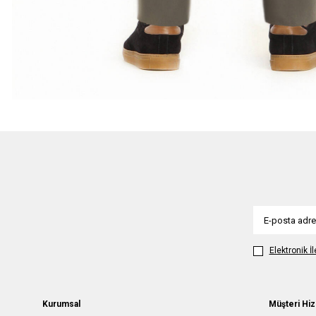
Elektronik İ
Kurumsal
Müşteri Hiz