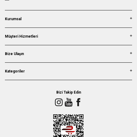
Kurumsal
Müşteri Hizmetleri
Bize Ulaşın
Kategoriler
Bizi Takip Edin