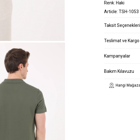
Renk: Haki
Article: TSH-1053
Taksit Seçenekleri
Teslimat ve Kargo
Kampanyalar
Bakım Kılavuzu
Hangi Mağaza