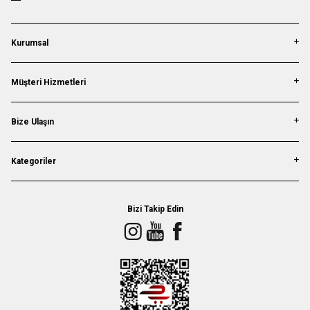
Kurumsal
Müşteri Hizmetleri
Bize Ulaşın
Kategoriler
Bizi Takip Edin