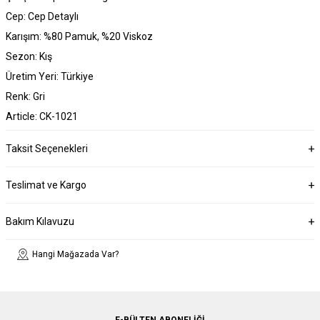
Cep: Cep Detaylı
Karışım: %80 Pamuk, %20 Viskoz
Sezon: Kış
Üretim Yeri: Türkiye
Renk: Gri
Article: CK-1021
Taksit Seçenekleri
Teslimat ve Kargo
Bakım Kılavuzu
Hangi Mağazada Var?