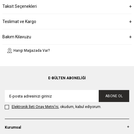
Taksit Seçenekleri
Teslimat ve Kargo
Bakım Kılavuzu
Hangi Mağazada Var?
E-BÜLTEN ABONELIĞI
ABONE OL
Elektronik İleti Onay Metni'ni
, okudum, kabul ediyorum.
Kurumsal