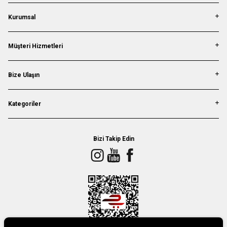
Kurumsal
Müşteri Hizmetleri
Bize Ulaşın
Kategoriler
Bizi Takip Edin