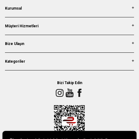
Kurumsal
Müşteri Hizmetleri
Bize Ulaşın
Kategoriler
Bizi Takip Edin