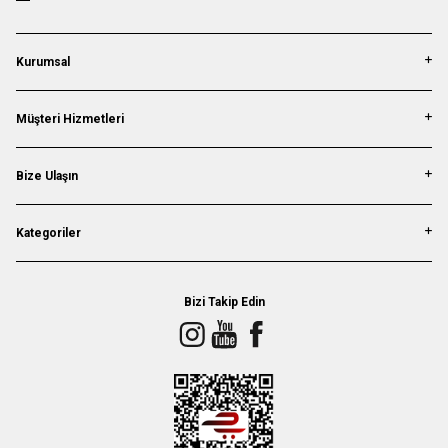
Kurumsal
Müşteri Hizmetleri
Bize Ulaşın
Kategoriler
Bizi Takip Edin