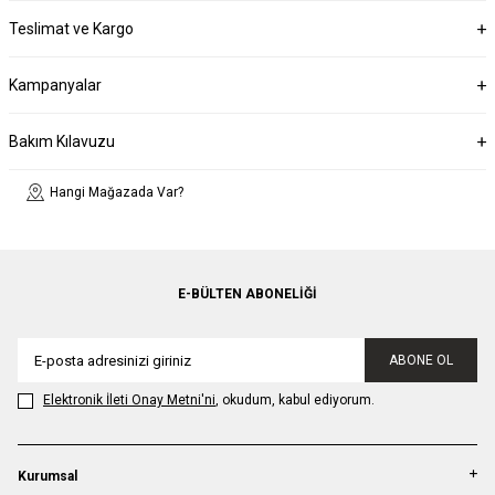
Teslimat ve Kargo
Kampanyalar
Bakım Kılavuzu
Hangi Mağazada Var?
E-BÜLTEN ABONELIĞI
ABONE OL
Elektronik İleti Onay Metni'ni
, okudum, kabul ediyorum.
Kurumsal