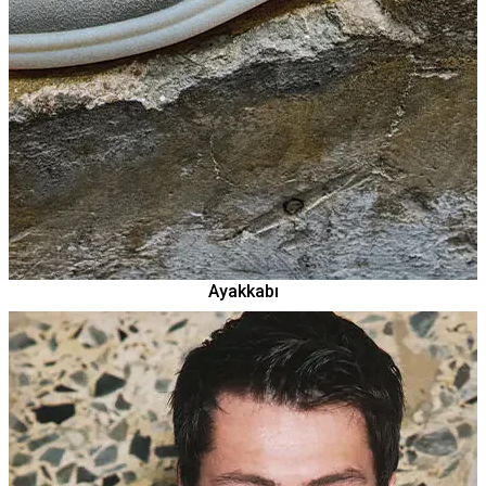
Ayakkabı