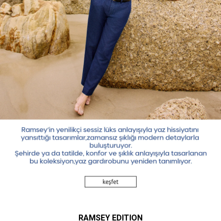
RAMSEY EDITION