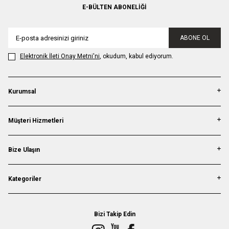
E-BÜLTEN ABONELIĞI
ABONE OL
Elektronik İleti Onay Metni'ni
, okudum, kabul ediyorum.
Kurumsal
Müşteri Hizmetleri
Bize Ulaşın
Kategoriler
Bizi Takip Edin