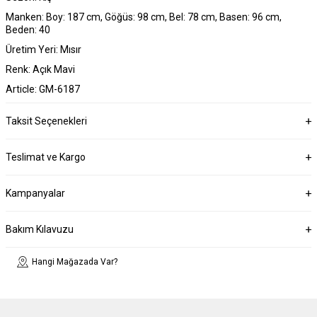
Manken: Boy: 187 cm, Göğüs: 98 cm, Bel: 78 cm, Basen: 96 cm,
Beden: 40
Üretim Yeri: Mısır
Renk: Açık Mavi
Article: GM-6187
Taksit Seçenekleri
Teslimat ve Kargo
Kampanyalar
Bakım Kılavuzu
Hangi Mağazada Var?