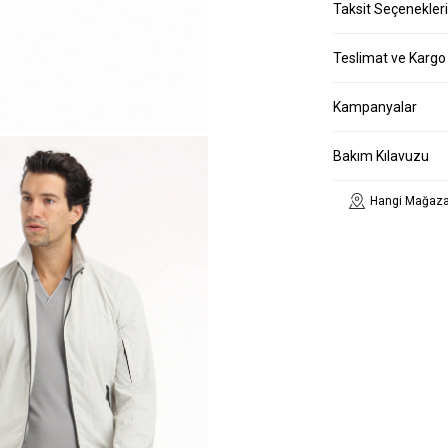
Taksit Seçenekleri
Teslimat ve Kargo
Kampanyalar
Bakım Kılavuzu
Hangi Mağaza