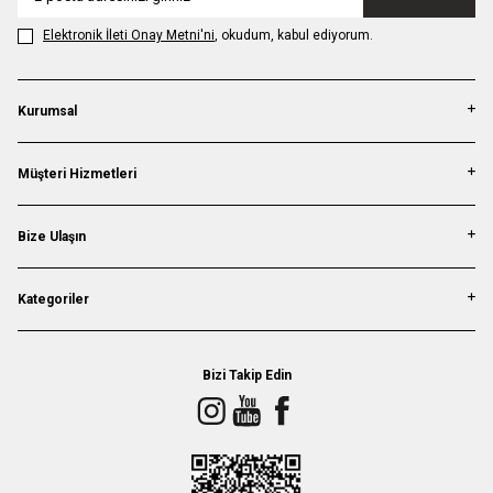
Elektronik İleti Onay Metni'ni
, okudum, kabul ediyorum.
Kurumsal
Müşteri Hizmetleri
Bize Ulaşın
Kategoriler
Bizi Takip Edin