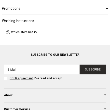
Promotions
Washing Instructions
Which store has it?
SUBSCRIBE TO OUR NEWSLETTER
SUBSCRIBE
GDPR agreement
, I've read and accept.
About
Customer Service