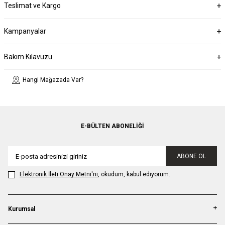
Teslimat ve Kargo
Kampanyalar
Bakım Kılavuzu
Hangi Mağazada Var?
E-BÜLTEN ABONELIĞI
ABONE OL
Elektronik İleti Onay Metni'ni
, okudum, kabul ediyorum.
Kurumsal