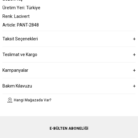
Üretim Yeri: Türkiye
Renk: Lacivert
Article: PANT-2848
Taksit Seçenekleri
Teslimat ve Kargo
Kampanyalar
Bakım Kılavuzu
Hangi Mağazada Var?
E-BÜLTEN ABONELIĞI