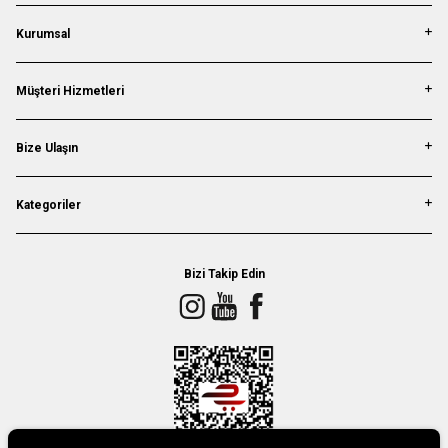
Kurumsal
Müşteri Hizmetleri
Bize Ulaşın
Kategoriler
Bizi Takip Edin