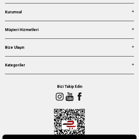
Kurumsal
Müşteri Hizmetleri
Bize Ulaşın
Kategoriler
Bizi Takip Edin