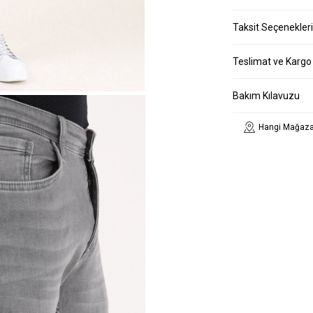
Taksit Seçenekleri
Teslimat ve Kargo
Bakım Kılavuzu
Hangi Mağaza